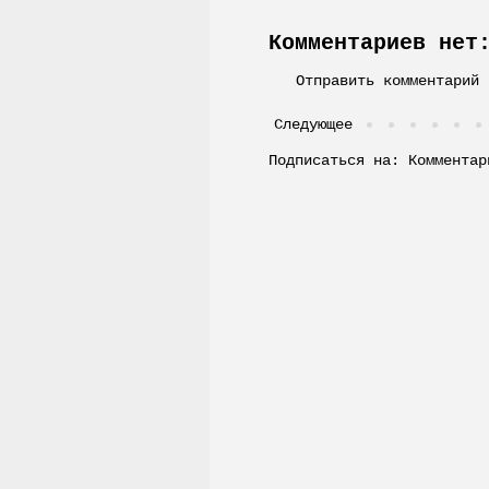
Комментариев нет
Отправить комментарий
Следующее
Подписаться на:
Комментар