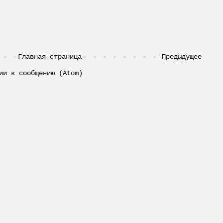
:
Главная страница
Предыдущее
ии к сообщению (Atom)