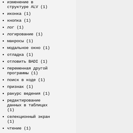
изменение в
структуре ALV
(1)
иконка
(1)
кнопка
(1)
лог
(1)
логирование
(1)
макросы
(1)
модальное окно
(1)
отладка
(1)
отловить BADI
(1)
переменная другой
программы
(1)
поиск в коде
(1)
признак
(1)
ракурс ведения
(1)
редактирование
данных в таблицах
(1)
селекционный экран
(1)
чтение
(1)